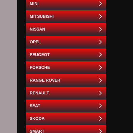
MINI
MITSUBISHI
NISSAN
OPEL
PEUGEOT
PORSCHE
RANGE ROVER
RENAULT
SEAT
SKODA
SMART