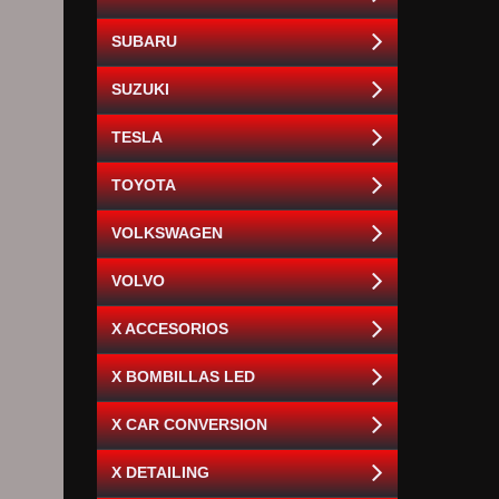
SUBARU
SUZUKI
TESLA
TOYOTA
VOLKSWAGEN
VOLVO
X ACCESORIOS
X BOMBILLAS LED
X CAR CONVERSION
X DETAILING