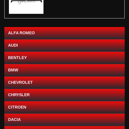
ALFA ROMEO
AUDI
BENTLEY
BMW
CHEVROLET
CHRYSLER
CITROEN
DACIA