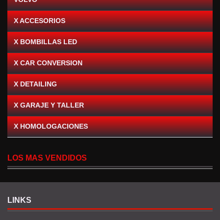
X ACCESORIOS
X BOMBILLAS LED
X CAR CONVERSION
X DETAILING
X GARAJE Y TALLER
X HOMOLOGACIONES
LOS MAS VENDIDOS
LINKS