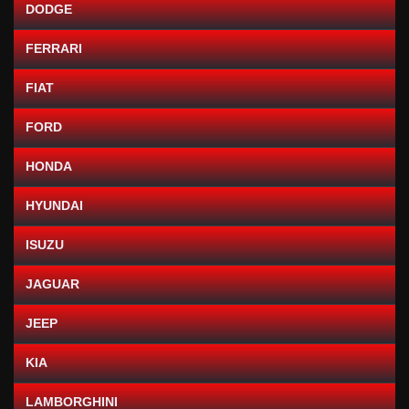
DODGE
FERRARI
FIAT
FORD
HONDA
HYUNDAI
ISUZU
JAGUAR
JEEP
KIA
LAMBORGHINI