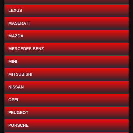
LEXUS
MASERATI
MAZDA
MERCEDES BENZ
MINI
MITSUBISHI
NISSAN
OPEL
PEUGEOT
PORSCHE