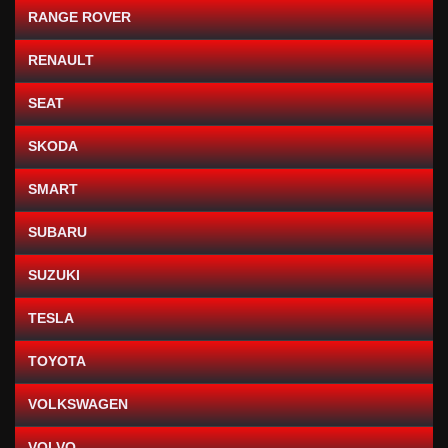
RANGE ROVER
RENAULT
SEAT
SKODA
SMART
SUBARU
SUZUKI
TESLA
TOYOTA
VOLKSWAGEN
VOLVO