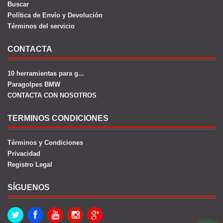
Buscar
Política de Envío y Devolución
Términos del servicio
CONTACTA
10 herramientas para g...
Paragolpes BMW
CONTACTA CON NOSOTROS
TERMINOS CONDICIONES
Términos y Condiciones
Privacidad
Registro Legal
SÍGUENOS