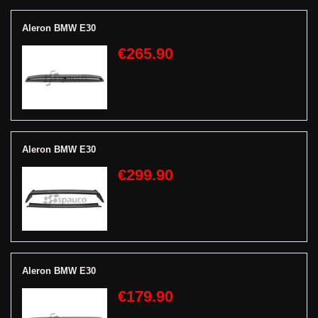
Aleron BMW E30
€265.90
Aleron BMW E30
€299.90
Aleron BMW E30
€179.90