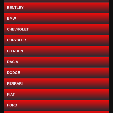
BENTLEY
BMW
CHEVROLET
CHRYSLER
CITROEN
DACIA
DODGE
FERRARI
FIAT
FORD