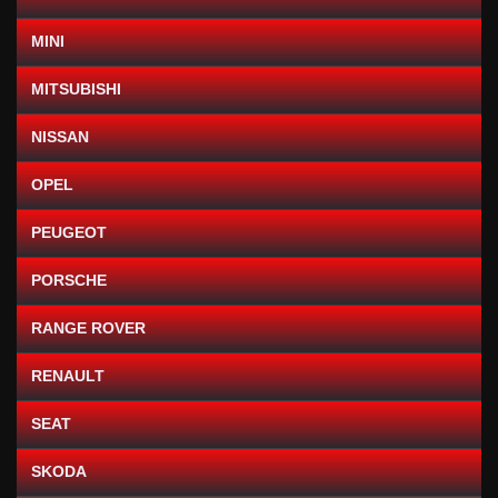
MINI
MITSUBISHI
NISSAN
OPEL
PEUGEOT
PORSCHE
RANGE ROVER
RENAULT
SEAT
SKODA