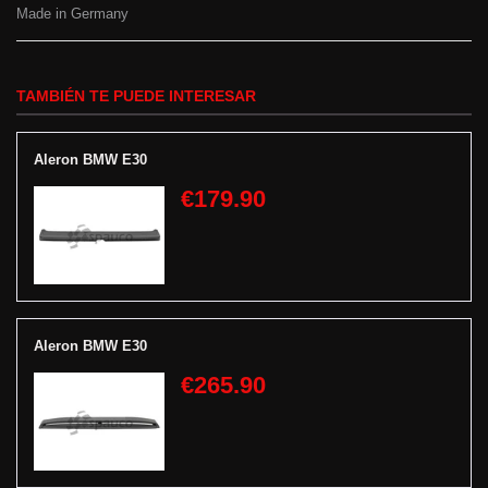
Made in Germany
TAMBIÉN TE PUEDE INTERESAR
Aleron BMW E30
€179.90
Aleron BMW E30
€265.90