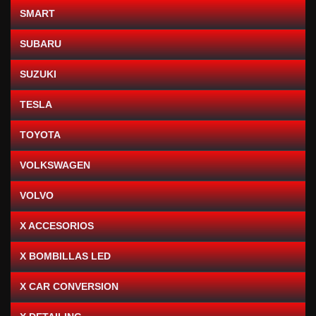
SMART
SUBARU
SUZUKI
TESLA
TOYOTA
VOLKSWAGEN
VOLVO
X ACCESORIOS
X BOMBILLAS LED
X CAR CONVERSION