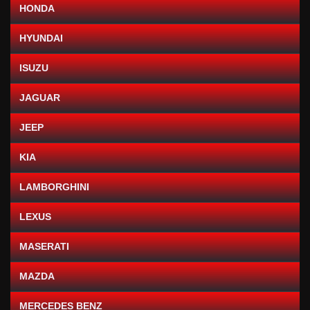
HONDA
HYUNDAI
ISUZU
JAGUAR
JEEP
KIA
LAMBORGHINI
LEXUS
MASERATI
MAZDA
MERCEDES BENZ