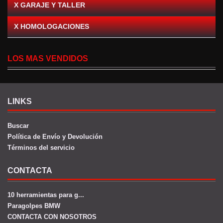
X GARAJE Y TALLER
X HOMOLOGACIONES
LOS MAS VENDIDOS
LINKS
Buscar
Política de Envío y Devolución
Términos del servicio
CONTACTA
10 herramientas para g...
Paragolpes BMW
CONTACTA CON NOSOTROS