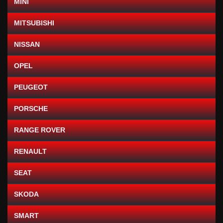
MINI
MITSUBISHI
NISSAN
OPEL
PEUGEOT
PORSCHE
RANGE ROVER
RENAULT
SEAT
SKODA
SMART