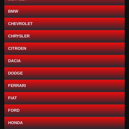
BMW
CHEVROLET
CHRYSLER
CITROEN
DACIA
DODGE
FERRARI
FIAT
FORD
HONDA