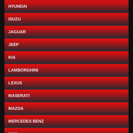
HYUNDAI
ISUZU
JAGUAR
JEEP
KIA
LAMBORGHINI
LEXUS
MASERATI
MAZDA
MERCEDES BENZ