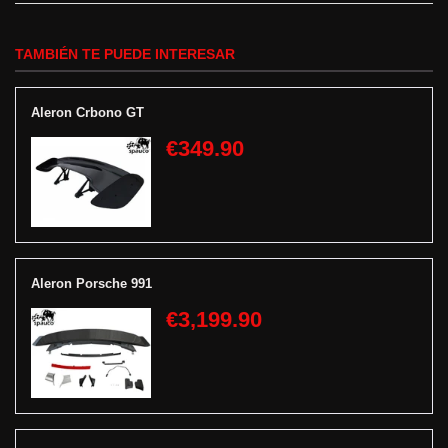
TAMBIÉN TE PUEDE INTERESAR
Aleron Crbono GT
€349.90
Aleron Porsche 991
€3,199.90