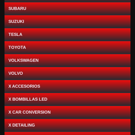
SUBARU
SUZUKI
TESLA
TOYOTA
VOLKSWAGEN
VOLVO
X ACCESORIOS
X BOMBILLAS LED
X CAR CONVERSION
X DETAILING