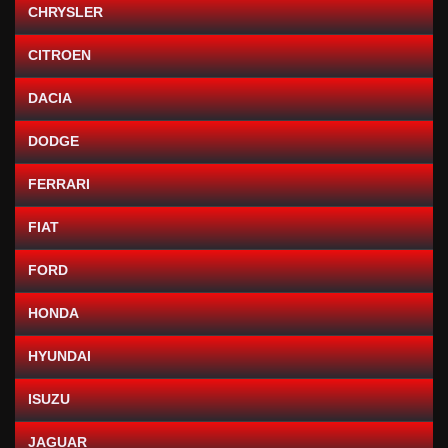
CHRYSLER
CITROEN
DACIA
DODGE
FERRARI
FIAT
FORD
HONDA
HYUNDAI
ISUZU
JAGUAR