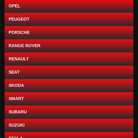
OPEL
PEUGEOT
PORSCHE
RANGE ROVER
RENAULT
SEAT
SKODA
SMART
SUBARU
SUZUKI