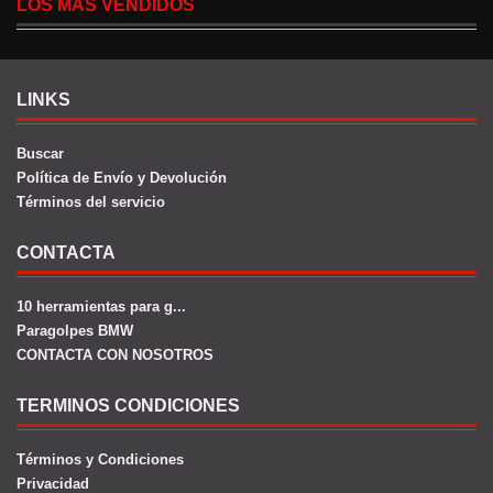
LOS MAS VENDIDOS
LINKS
Buscar
Política de Envío y Devolución
Términos del servicio
CONTACTA
10 herramientas para g...
Paragolpes BMW
CONTACTA CON NOSOTROS
TERMINOS CONDICIONES
Términos y Condiciones
Privacidad