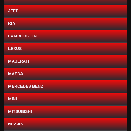
JEEP
KIA
LAMBORGHINI
LEXUS
MASERATI
MAZDA
MERCEDES BENZ
MINI
MITSUBISHI
NISSAN