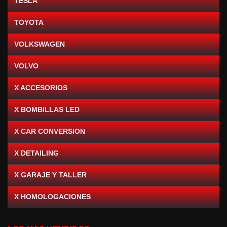
TESLA
TOYOTA
VOLKSWAGEN
VOLVO
X ACCESORIOS
X BOMBILLAS LED
X CAR CONVERSION
X DETAILING
X GARAJE Y TALLER
X HOMOLOGACIONES