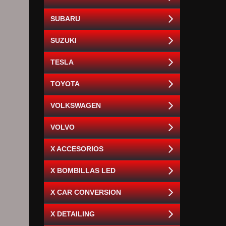
SUBARU
SUZUKI
TESLA
TOYOTA
VOLKSWAGEN
VOLVO
X ACCESORIOS
X BOMBILLAS LED
X CAR CONVERSION
X DETAILING