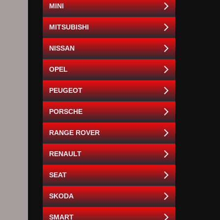
MINI
MITSUBISHI
NISSAN
OPEL
PEUGEOT
PORSCHE
RANGE ROVER
RENAULT
SEAT
SKODA
SMART