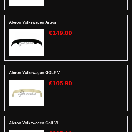
Aleron Volkswagen Arteon
€149.00
Aleron Volkswagen GOLF V
€105.90
Aleron Volkswagen Golf VI