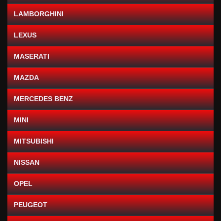
LAMBORGHINI
LEXUS
MASERATI
MAZDA
MERCEDES BENZ
MINI
MITSUBISHI
NISSAN
OPEL
PEUGEOT