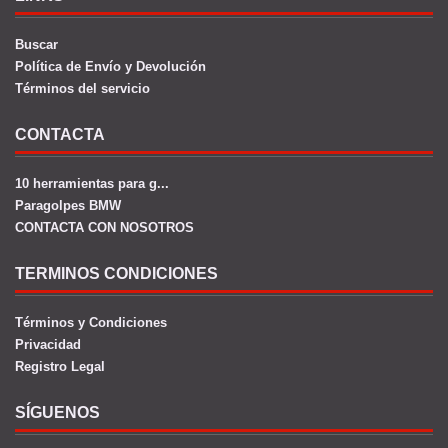
Buscar
Política de Envío y Devolución
Términos del servicio
CONTACTA
10 herramientas para g...
Paragolpes BMW
CONTACTA CON NOSOTROS
TERMINOS CONDICIONES
Términos y Condiciones
Privacidad
Registro Legal
SÍGUENOS