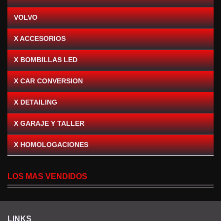
VOLVO
X ACCESORIOS
X BOMBILLAS LED
X CAR CONVERSION
X DETAILING
X GARAJE Y TALLER
X HOMOLOGACIONES
LOS MAS VENDIDOS
LINKS