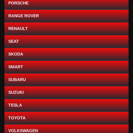
PORSCHE
RANGE ROVER
RENAULT
SEAT
SKODA
SMART
SUBARU
SUZUKI
TESLA
TOYOTA
VOLKSWAGEN