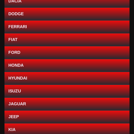
DACIA
DODGE
FERRARI
FIAT
FORD
HONDA
HYUNDAI
ISUZU
JAGUAR
JEEP
KIA