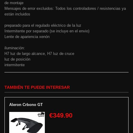
de montaje
Mensajes de error excluidos: Todos los controladores / resistencias ya
están incluidos
preparado para el regulado eléctrico de la luz
Intermitente por separado (se incluye en el envio)
Lente de apariencia xenón
iluminación:
H7 luz de largo alcance, H7 luz de cruce
luz de posición
intermitente
TAMBIÉN TE PUEDE INTERESAR
Aleron Crbono GT
€349.90