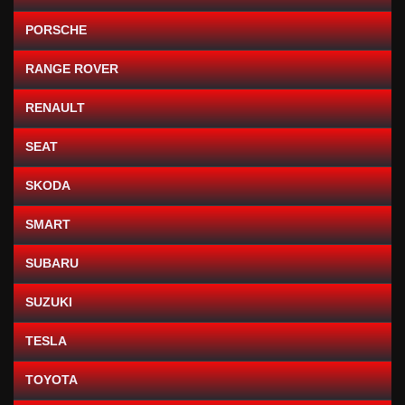
PORSCHE
RANGE ROVER
RENAULT
SEAT
SKODA
SMART
SUBARU
SUZUKI
TESLA
TOYOTA