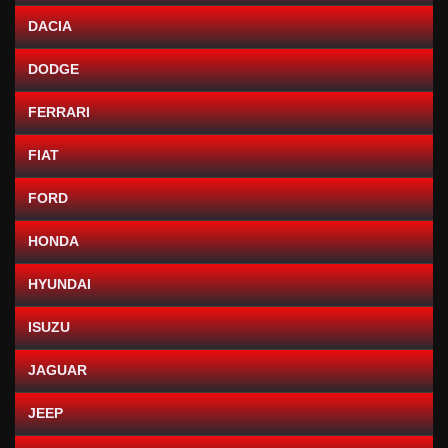
DACIA
DODGE
FERRARI
FIAT
FORD
HONDA
HYUNDAI
ISUZU
JAGUAR
JEEP