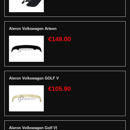
Aleron Volkswagen Arteon
€149.00
Aleron Volkswagen GOLF V
€105.90
Aleron Volkswagen Golf VI