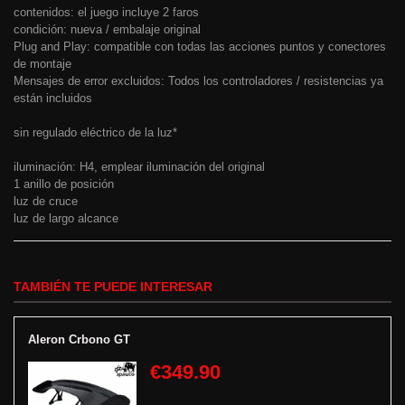
contenidos: el juego incluye 2 faros
condición: nueva / embalaje original
Plug and Play: compatible con todas las acciones puntos y conectores
de montaje
Mensajes de error excluidos: Todos los controladores / resistencias ya
están incluidos
sin regulado eléctrico de la luz*
iluminación: H4, emplear iluminación del original
1 anillo de posición
luz de cruce
luz de largo alcance
TAMBIÉN TE PUEDE INTERESAR
Aleron Crbono GT
€349.90