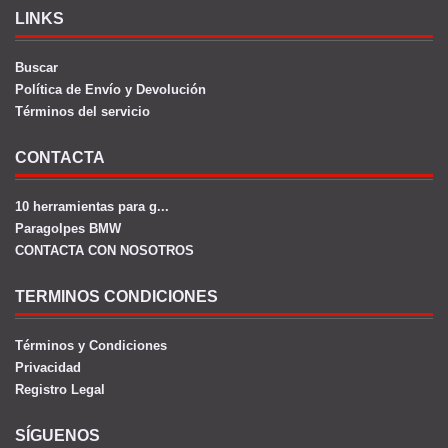
LINKS
Buscar
Política de Envío y Devolución
Términos del servicio
CONTACTA
10 herramientas para g...
Paragolpes BMW
CONTACTA CON NOSOTROS
TERMINOS CONDICIONES
Términos y Condiciones
Privacidad
Registro Legal
SÍGUENOS