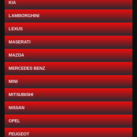
KIA
LAMBORGHINI
LEXUS
MASERATI
MAZDA
MERCEDES BENZ
MINI
MITSUBISHI
NISSAN
OPEL
PEUGEOT