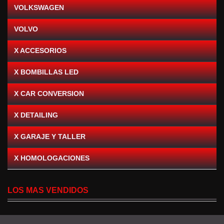
VOLKSWAGEN
VOLVO
X ACCESORIOS
X BOMBILLAS LED
X CAR CONVERSION
X DETAILING
X GARAJE Y TALLER
X HOMOLOGACIONES
LOS MAS VENDIDOS