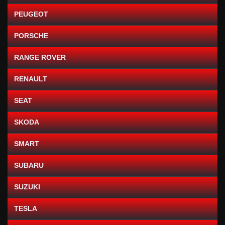
PEUGEOT
PORSCHE
RANGE ROVER
RENAULT
SEAT
SKODA
SMART
SUBARU
SUZUKI
TESLA