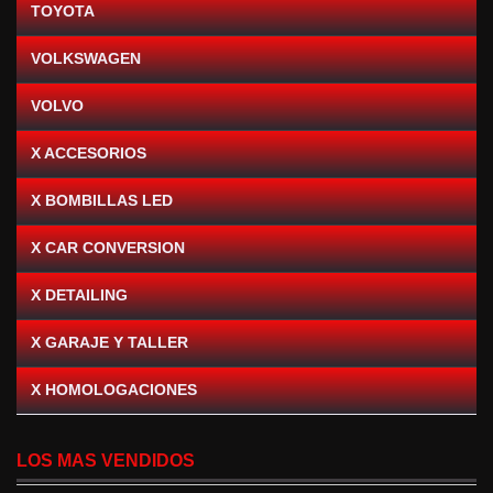
TOYOTA
VOLKSWAGEN
VOLVO
X ACCESORIOS
X BOMBILLAS LED
X CAR CONVERSION
X DETAILING
X GARAJE Y TALLER
X HOMOLOGACIONES
LOS MAS VENDIDOS