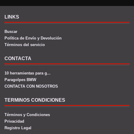
LINKS
Buscar
Política de Envío y Devolución
Términos del servicio
CONTACTA
10 herramientas para g...
Paragolpes BMW
CONTACTA CON NOSOTROS
TERMINOS CONDICIONES
Términos y Condiciones
Privacidad
Registro Legal