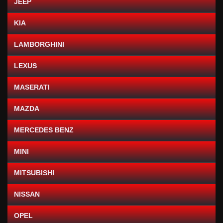
JEEP
KIA
LAMBORGHINI
LEXUS
MASERATI
MAZDA
MERCEDES BENZ
MINI
MITSUBISHI
NISSAN
OPEL