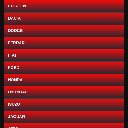
CITROEN
DACIA
DODGE
FERRARI
FIAT
FORD
HONDA
HYUNDAI
ISUZU
JAGUAR