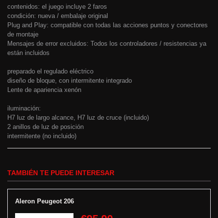
contenidos: el juego incluye 2 faros
condición: nueva / embalaje original
Plug and Play: compatible con todas las acciones puntos y conectores
de montaje
Mensajes de error excluidos: Todos los controladores / resistencias ya
están incluidos
preparado el regulado eléctrico
diseño de bloque, con intermitente integrado
Lente de apariencia xenón
iluminación:
H7 luz de largo alcance, H7 luz de cruce (incluido)
2 anillos de luz de posición
intermitente (no incluido)
TAMBIÉN TE PUEDE INTERESAR
Aleron Peugeot 206