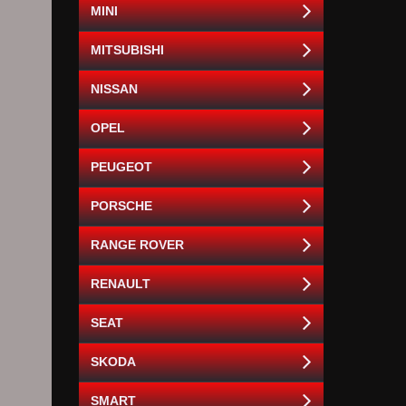
MINI
MITSUBISHI
NISSAN
OPEL
PEUGEOT
PORSCHE
RANGE ROVER
RENAULT
SEAT
SKODA
SMART