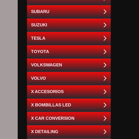
SUBARU
SUZUKI
TESLA
TOYOTA
VOLKSWAGEN
VOLVO
X ACCESORIOS
X BOMBILLAS LED
X CAR CONVERSION
X DETAILING