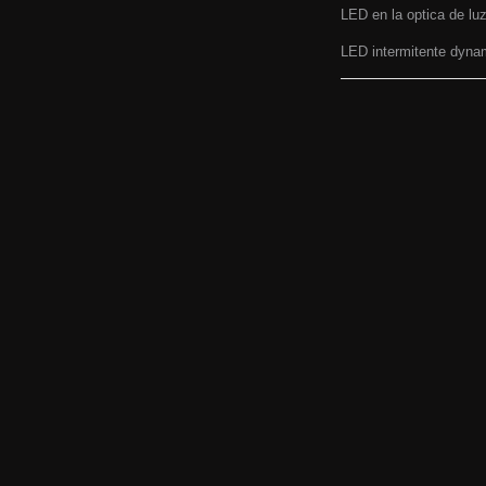
LED en la optica de luz
LED intermitente dyna