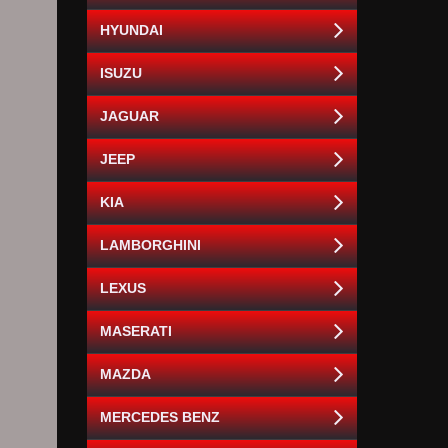
HYUNDAI
ISUZU
JAGUAR
JEEP
KIA
LAMBORGHINI
LEXUS
MASERATI
MAZDA
MERCEDES BENZ