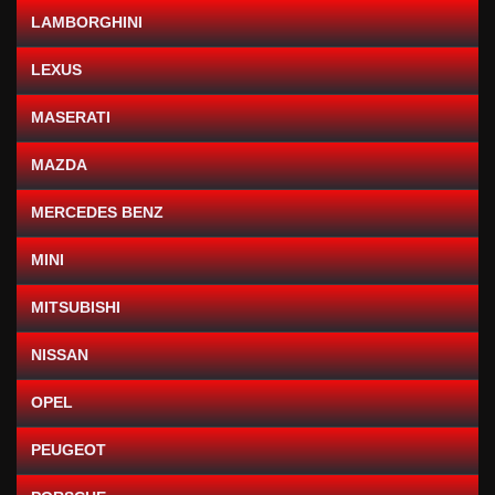
LAMBORGHINI
LEXUS
MASERATI
MAZDA
MERCEDES BENZ
MINI
MITSUBISHI
NISSAN
OPEL
PEUGEOT