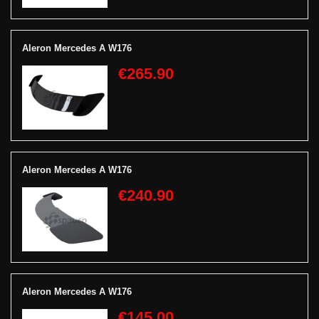
Aleron Mercedes A W176
€265.90
Aleron Mercedes A W176
€240.90
Aleron Mercedes A W176
€145.00