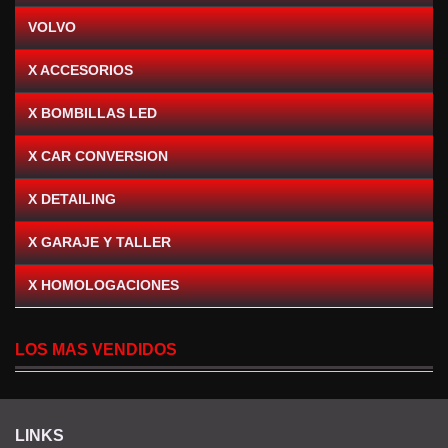
VOLVO
X ACCESORIOS
X BOMBILLAS LED
X CAR CONVERSION
X DETAILING
X GARAJE Y TALLER
X HOMOLOGACIONES
LOS MAS VENDIDOS
LINKS