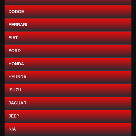
DODGE
FERRARI
FIAT
FORD
HONDA
HYUNDAI
ISUZU
JAGUAR
JEEP
KIA