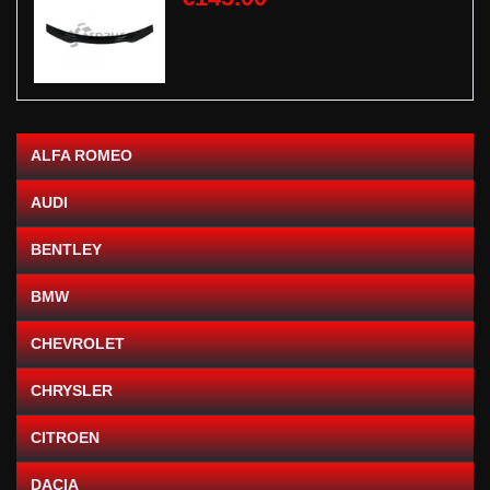
ALFA ROMEO
AUDI
BENTLEY
BMW
CHEVROLET
CHRYSLER
CITROEN
DACIA