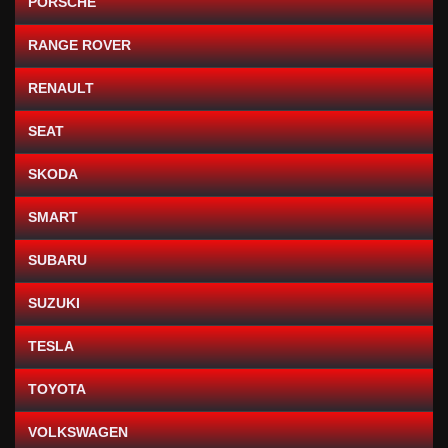
PORSCHE
RANGE ROVER
RENAULT
SEAT
SKODA
SMART
SUBARU
SUZUKI
TESLA
TOYOTA
VOLKSWAGEN