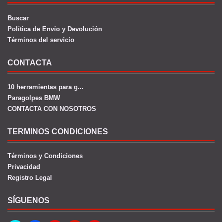
Buscar
Política de Envío y Devolución
Términos del servicio
CONTACTA
10 herramientas para g...
Paragolpes BMW
CONTACTA CON NOSOTROS
TERMINOS CONDICIONES
Términos y Condiciones
Privacidad
Registro Legal
SÍGUENOS