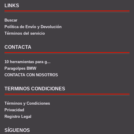
LINKS
Buscar
Política de Envío y Devolución
Términos del servicio
CONTACTA
10 herramientas para g...
Paragolpes BMW
CONTACTA CON NOSOTROS
TERMINOS CONDICIONES
Términos y Condiciones
Privacidad
Registro Legal
SÍGUENOS