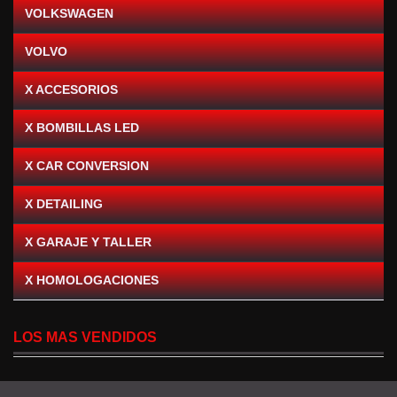
VOLKSWAGEN
VOLVO
X ACCESORIOS
X BOMBILLAS LED
X CAR CONVERSION
X DETAILING
X GARAJE Y TALLER
X HOMOLOGACIONES
LOS MAS VENDIDOS