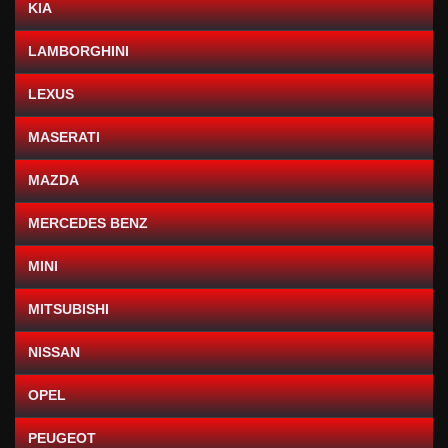
KIA
LAMBORGHINI
LEXUS
MASERATI
MAZDA
MERCEDES BENZ
MINI
MITSUBISHI
NISSAN
OPEL
PEUGEOT