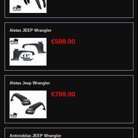
Aletas JEEP Wrangler
€599.00
Aletas Jeep Wrangler
€799.90
Antinieblas JEEP Wrangler