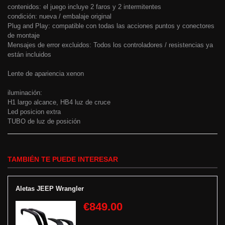
contenidos: el juego incluye 2 faros y 2 intermitentes
condición: nueva / embalaje original
Plug and Play: compatible con todas las acciones puntos y conectores
de montaje
Mensajes de error excluidos: Todos los controladores / resistencias ya
están incluidos
Lente de apariencia xenon
iluminación:
H1 largo alcance, HB4 luz de cruce
Led posicion extra
TUBO de luz de posición
TAMBIÉN TE PUEDE INTERESAR
Aletas JEEP Wrangler
€849.00