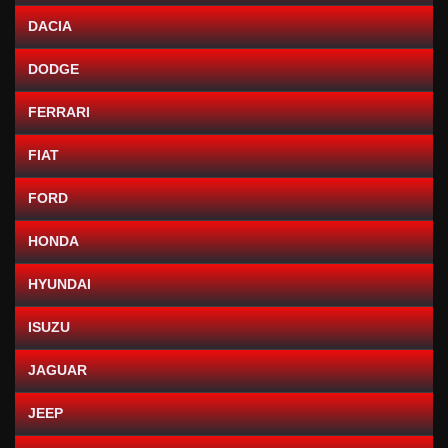
DACIA
DODGE
FERRARI
FIAT
FORD
HONDA
HYUNDAI
ISUZU
JAGUAR
JEEP