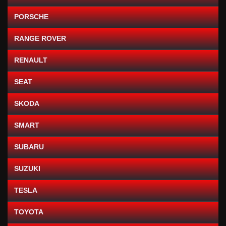
PORSCHE
RANGE ROVER
RENAULT
SEAT
SKODA
SMART
SUBARU
SUZUKI
TESLA
TOYOTA