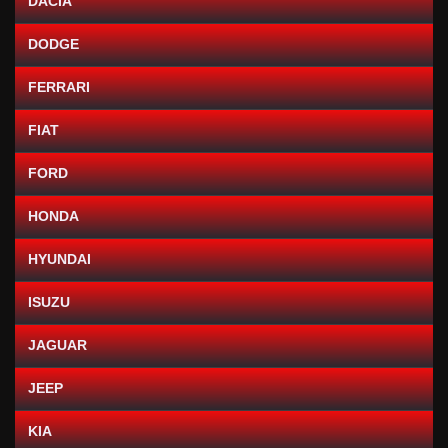
DACIA
DODGE
FERRARI
FIAT
FORD
HONDA
HYUNDAI
ISUZU
JAGUAR
JEEP
KIA