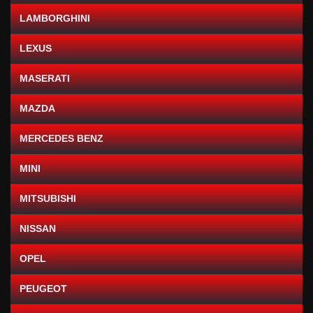
LAMBORGHINI
LEXUS
MASERATI
MAZDA
MERCEDES BENZ
MINI
MITSUBISHI
NISSAN
OPEL
PEUGEOT