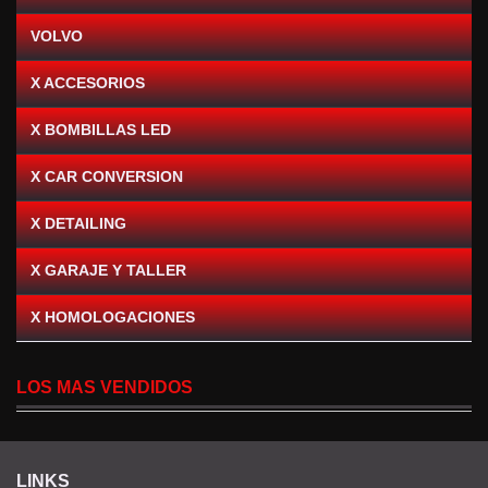
VOLVO
X ACCESORIOS
X BOMBILLAS LED
X CAR CONVERSION
X DETAILING
X GARAJE Y TALLER
X HOMOLOGACIONES
LOS MAS VENDIDOS
LINKS