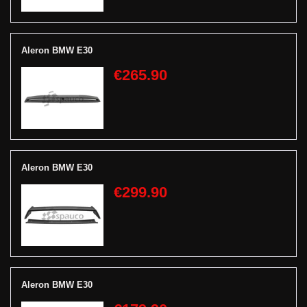
Aleron BMW E30
€265.90
Aleron BMW E30
€299.90
Aleron BMW E30