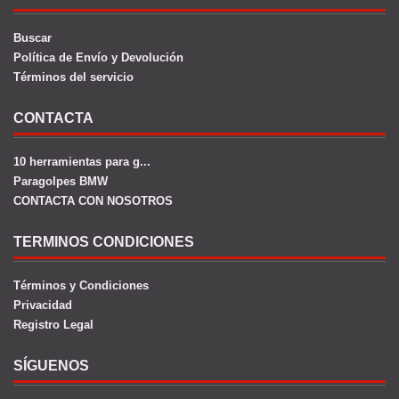
Buscar
Política de Envío y Devolución
Términos del servicio
CONTACTA
10 herramientas para g...
Paragolpes BMW
CONTACTA CON NOSOTROS
TERMINOS CONDICIONES
Términos y Condiciones
Privacidad
Registro Legal
SÍGUENOS