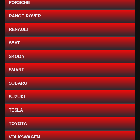
PORSCHE
RANGE ROVER
RENAULT
SEAT
SKODA
SMART
SUBARU
SUZUKI
TESLA
TOYOTA
VOLKSWAGEN