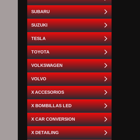
SUBARU
SUZUKI
TESLA
TOYOTA
VOLKSWAGEN
VOLVO
X ACCESORIOS
X BOMBILLAS LED
X CAR CONVERSION
X DETAILING