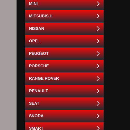
MINI
MITSUBISHI
NISSAN
OPEL
PEUGEOT
PORSCHE
RANGE ROVER
RENAULT
SEAT
SKODA
SMART