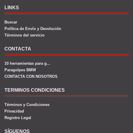
LINKS
Buscar
Política de Envío y Devolución
Términos del servicio
CONTACTA
10 herramientas para g...
Paragolpes BMW
CONTACTA CON NOSOTROS
TERMINOS CONDICIONES
Términos y Condiciones
Privacidad
Registro Legal
SÍGUENOS