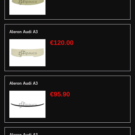
Aleron Audi A3
€120.00
Aleron Audi A3
€95.90
Aleron Audi A3