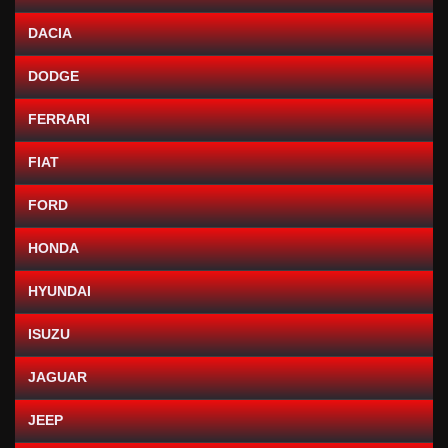
DACIA
DODGE
FERRARI
FIAT
FORD
HONDA
HYUNDAI
ISUZU
JAGUAR
JEEP