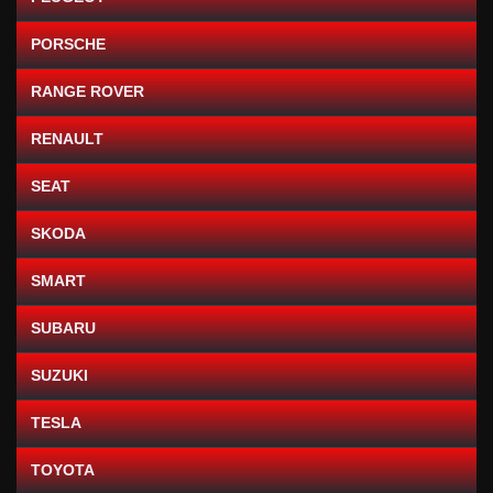
PORSCHE
RANGE ROVER
RENAULT
SEAT
SKODA
SMART
SUBARU
SUZUKI
TESLA
TOYOTA