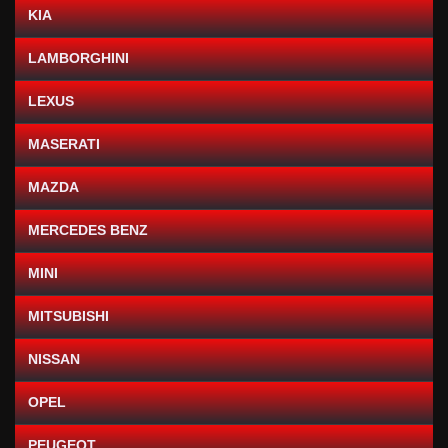
KIA
LAMBORGHINI
LEXUS
MASERATI
MAZDA
MERCEDES BENZ
MINI
MITSUBISHI
NISSAN
OPEL
PEUGEOT