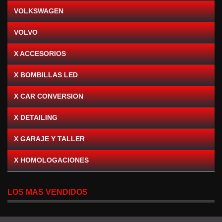
VOLKSWAGEN
VOLVO
X ACCESORIOS
X BOMBILLAS LED
X CAR CONVERSION
X DETAILING
X GARAJE Y TALLER
X HOMOLOGACIONES
LOS MAS VENDIDOS