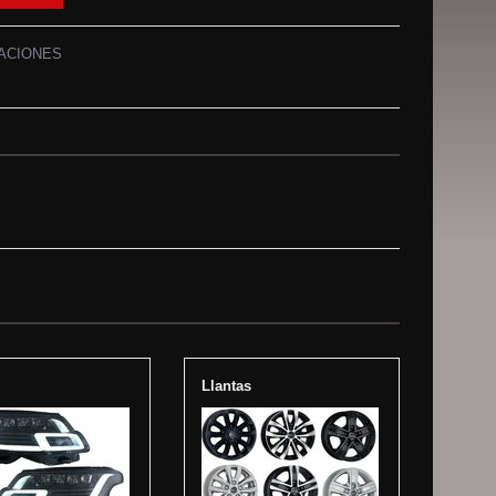
ACIONES
Llantas