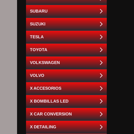
SUBARU
SUZUKI
TESLA
TOYOTA
VOLKSWAGEN
VOLVO
X ACCESORIOS
X BOMBILLAS LED
X CAR CONVERSION
X DETAILING