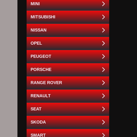
MINI
MITSUBISHI
NISSAN
OPEL
PEUGEOT
PORSCHE
RANGE ROVER
RENAULT
SEAT
SKODA
SMART