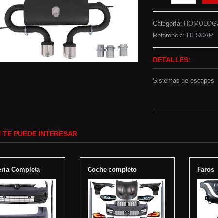
Categoría:
HOMOLOG
Referencia:
HESCAP
DETALLES:
Sistemas de escapes
 TE PUEDE INTERESAR
eria Completa
Coche completo
Faros