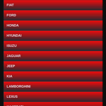
FIAT
FORD
HONDA
HYUNDAI
ISUZU
JAGUAR
JEEP
KIA
LAMBORGHINI
LEXUS