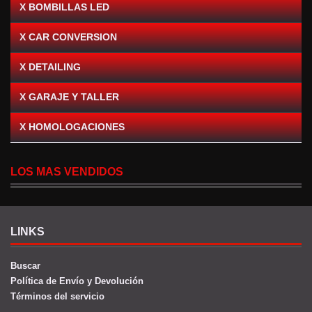
X BOMBILLAS LED
X CAR CONVERSION
X DETAILING
X GARAJE Y TALLER
X HOMOLOGACIONES
LOS MAS VENDIDOS
LINKS
Buscar
Política de Envío y Devolución
Términos del servicio