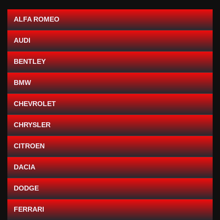
ALFA ROMEO
AUDI
BENTLEY
BMW
CHEVROLET
CHRYSLER
CITROEN
DACIA
DODGE
FERRARI