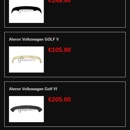
€149.00
Aleron Volkswagen GOLF V
€105.90
Aleron Volkswagen Golf VI
€205.00