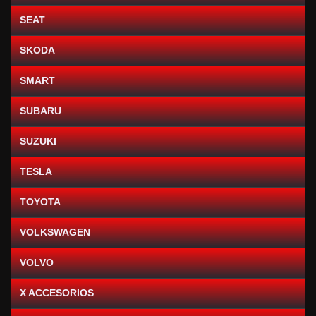
SEAT
SKODA
SMART
SUBARU
SUZUKI
TESLA
TOYOTA
VOLKSWAGEN
VOLVO
X ACCESORIOS