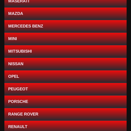
MASERATI
MAZDA
MERCEDES BENZ
MINI
MITSUBISHI
NISSAN
OPEL
PEUGEOT
PORSCHE
RANGE ROVER
RENAULT