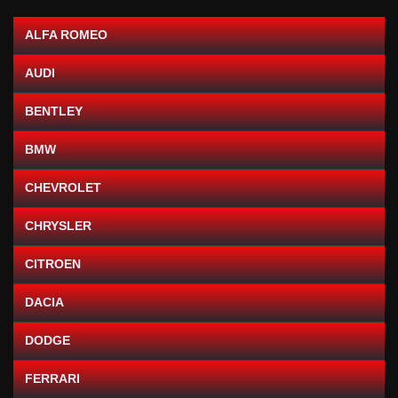
ALFA ROMEO
AUDI
BENTLEY
BMW
CHEVROLET
CHRYSLER
CITROEN
DACIA
DODGE
FERRARI