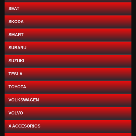
SEAT
SKODA
SMART
SUBARU
SUZUKI
TESLA
TOYOTA
VOLKSWAGEN
VOLVO
X ACCESORIOS