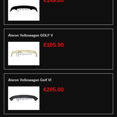
€149.00
Aleron Volkswagen GOLF V
€105.90
Aleron Volkswagen Golf VI
€205.00