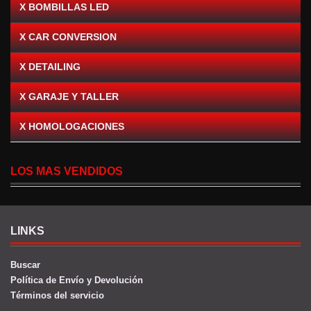
X BOMBILLAS LED
X CAR CONVERSION
X DETAILING
X GARAJE Y TALLER
X HOMOLOGACIONES
LOS MAS VENDIDOS
LINKS
Buscar
Política de Envío y Devolución
Términos del servicio