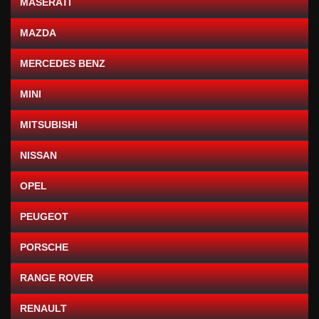
MASERATI
MAZDA
MERCEDES BENZ
MINI
MITSUBISHI
NISSAN
OPEL
PEUGEOT
PORSCHE
RANGE ROVER
RENAULT