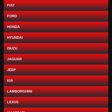
FIAT
FORD
HONDA
HYUNDAI
ISUZU
JAGUAR
JEEP
KIA
LAMBORGHINI
LEXUS