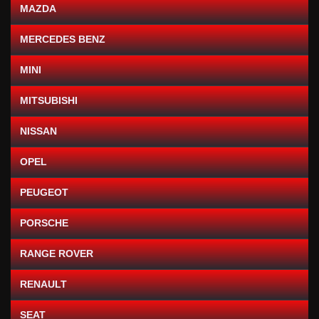
MAZDA
MERCEDES BENZ
MINI
MITSUBISHI
NISSAN
OPEL
PEUGEOT
PORSCHE
RANGE ROVER
RENAULT
SEAT