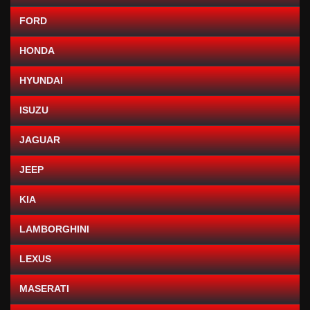
FORD
HONDA
HYUNDAI
ISUZU
JAGUAR
JEEP
KIA
LAMBORGHINI
LEXUS
MASERATI