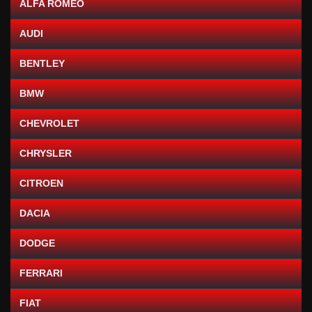
ALFA ROMEO
AUDI
BENTLEY
BMW
CHEVROLET
CHRYSLER
CITROEN
DACIA
DODGE
FERRARI
FIAT