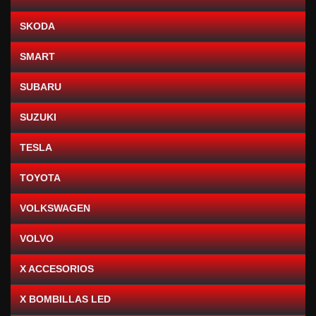
SKODA
SMART
SUBARU
SUZUKI
TESLA
TOYOTA
VOLKSWAGEN
VOLVO
X ACCESORIOS
X BOMBILLAS LED