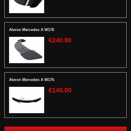
Aleron Mercedes A W176
€240.90
Aleron Mercedes A W176
€145.00