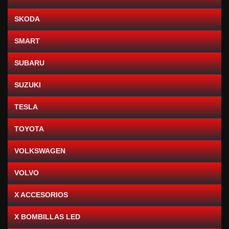
SKODA
SMART
SUBARU
SUZUKI
TESLA
TOYOTA
VOLKSWAGEN
VOLVO
X ACCESORIOS
X BOMBILLAS LED