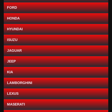
FORD
HONDA
HYUNDAI
ISUZU
JAGUAR
JEEP
KIA
LAMBORGHINI
LEXUS
MASERATI