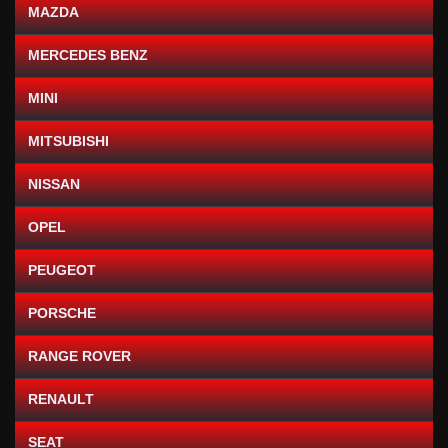
MAZDA
MERCEDES BENZ
MINI
MITSUBISHI
NISSAN
OPEL
PEUGEOT
PORSCHE
RANGE ROVER
RENAULT
SEAT