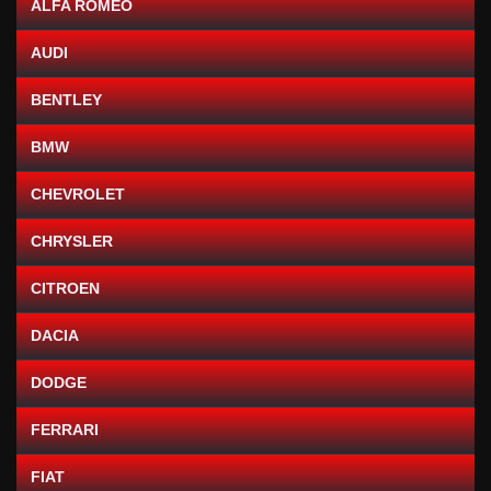
ALFA ROMEO
AUDI
BENTLEY
BMW
CHEVROLET
CHRYSLER
CITROEN
DACIA
DODGE
FERRARI
FIAT