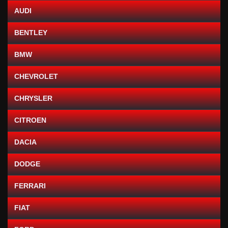
AUDI
BENTLEY
BMW
CHEVROLET
CHRYSLER
CITROEN
DACIA
DODGE
FERRARI
FIAT