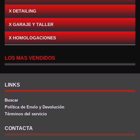
X DETAILING
X GARAJE Y TALLER
X HOMOLOGACIONES
LOS MAS VENDIDOS
LINKS
Buscar
Política de Envío y Devolución
Términos del servicio
CONTACTA