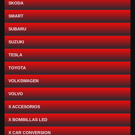
SKODA
SMART
SUBARU
SUZUKI
TESLA
TOYOTA
VOLKSWAGEN
VOLVO
X ACCESORIOS
X BOMBILLAS LED
X CAR CONVERSION