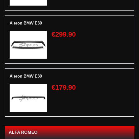
Aleron BMW E30
€299.90
Aleron BMW E30
€179.90
ALFA ROMEO