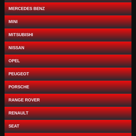
MERCEDES BENZ
MINI
MITSUBISHI
NISSAN
OPEL
PEUGEOT
PORSCHE
RANGE ROVER
RENAULT
SEAT