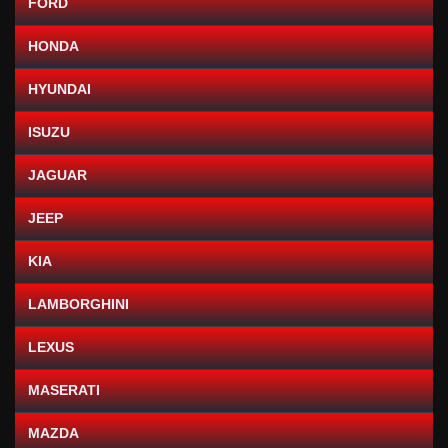
FORD
HONDA
HYUNDAI
ISUZU
JAGUAR
JEEP
KIA
LAMBORGHINI
LEXUS
MASERATI
MAZDA