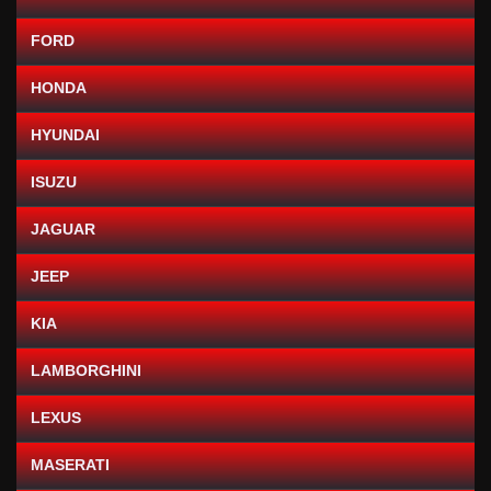
FORD
HONDA
HYUNDAI
ISUZU
JAGUAR
JEEP
KIA
LAMBORGHINI
LEXUS
MASERATI