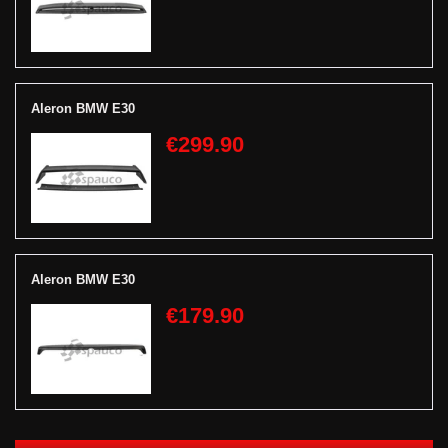
Aleron BMW E30
€299.90
Aleron BMW E30
€179.90