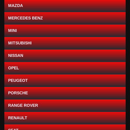
MAZDA
MERCEDES BENZ
MINI
MITSUBISHI
NISSAN
OPEL
PEUGEOT
PORSCHE
RANGE ROVER
RENAULT