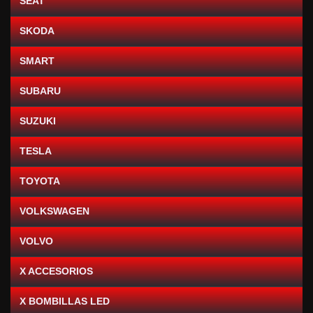
SEAT
SKODA
SMART
SUBARU
SUZUKI
TESLA
TOYOTA
VOLKSWAGEN
VOLVO
X ACCESORIOS
X BOMBILLAS LED