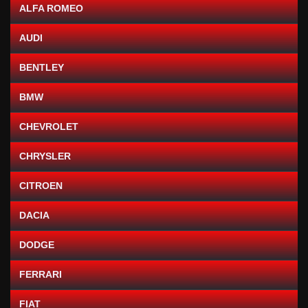
ALFA ROMEO
AUDI
BENTLEY
BMW
CHEVROLET
CHRYSLER
CITROEN
DACIA
DODGE
FERRARI
FIAT