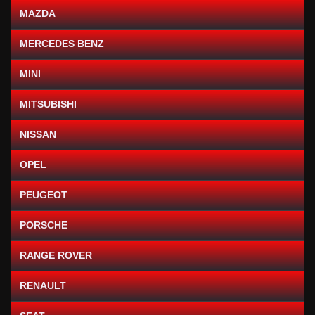
MAZDA
MERCEDES BENZ
MINI
MITSUBISHI
NISSAN
OPEL
PEUGEOT
PORSCHE
RANGE ROVER
RENAULT