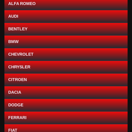
ALFA ROMEO
AUDI
BENTLEY
BMW
CHEVROLET
CHRYSLER
CITROEN
DACIA
DODGE
FERRARI
FIAT