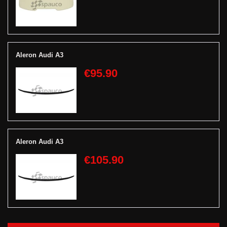
Aleron Audi A3
€95.90
Aleron Audi A3
€105.90