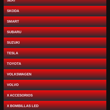
SEAT
SKODA
SMART
SUBARU
SUZUKI
TESLA
TOYOTA
VOLKSWAGEN
VOLVO
X ACCESORIOS
X BOMBILLAS LED