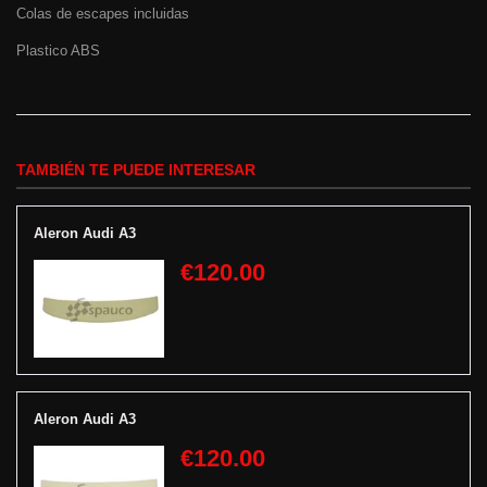
Colas de escapes incluidas
Plastico ABS
TAMBIÉN TE PUEDE INTERESAR
Aleron Audi A3
€120.00
Aleron Audi A3
€120.00