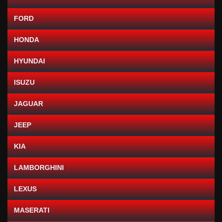
FORD
HONDA
HYUNDAI
ISUZU
JAGUAR
JEEP
KIA
LAMBORGHINI
LEXUS
MASERATI