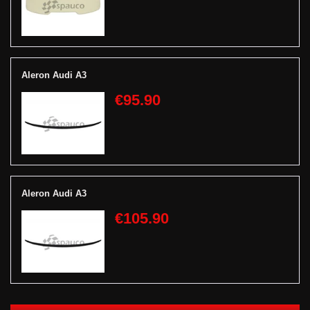
Aleron Audi A3
€95.90
Aleron Audi A3
€105.90