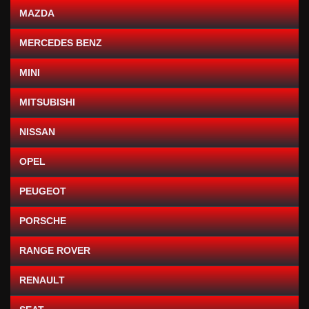
MAZDA
MERCEDES BENZ
MINI
MITSUBISHI
NISSAN
OPEL
PEUGEOT
PORSCHE
RANGE ROVER
RENAULT