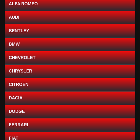
ALFA ROMEO
AUDI
BENTLEY
BMW
CHEVROLET
CHRYSLER
CITROEN
DACIA
DODGE
FERRARI
FIAT