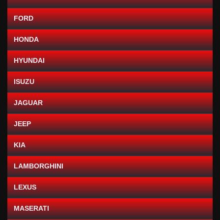
FORD
HONDA
HYUNDAI
ISUZU
JAGUAR
JEEP
KIA
LAMBORGHINI
LEXUS
MASERATI