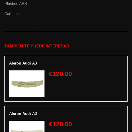
Plastico ABS
Carbono
TAMBIÉN TE PUEDE INTERESAR
Aleron Audi A3
€120.00
Aleron Audi A3
€120.00