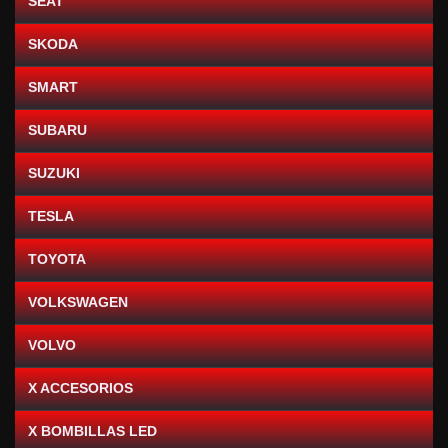
SEAT
SKODA
SMART
SUBARU
SUZUKI
TESLA
TOYOTA
VOLKSWAGEN
VOLVO
X ACCESORIOS
X BOMBILLAS LED