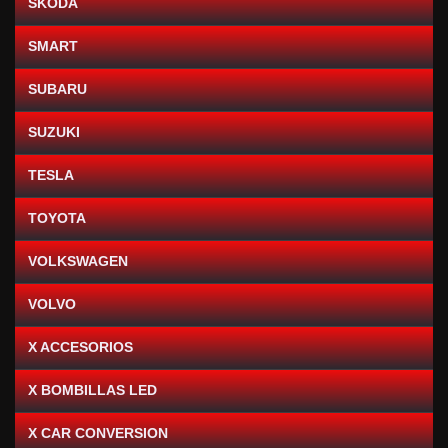
SKODA
SMART
SUBARU
SUZUKI
TESLA
TOYOTA
VOLKSWAGEN
VOLVO
X ACCESORIOS
X BOMBILLAS LED
X CAR CONVERSION