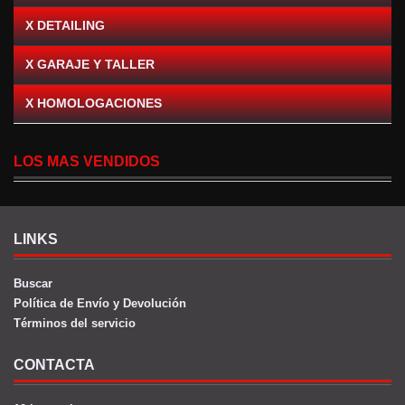
X DETAILING
X GARAJE Y TALLER
X HOMOLOGACIONES
LOS MAS VENDIDOS
LINKS
Buscar
Política de Envío y Devolución
Términos del servicio
CONTACTA