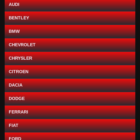
AUDI
BENTLEY
BMW
CHEVROLET
CHRYSLER
CITROEN
DACIA
DODGE
FERRARI
FIAT
FORD