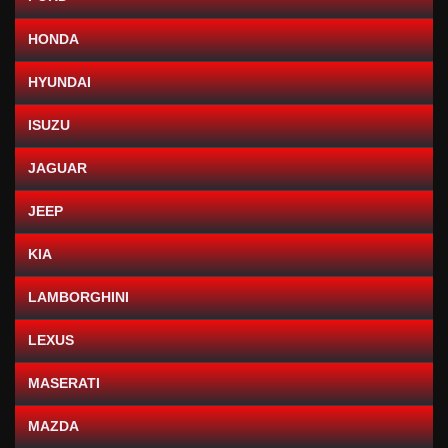
HONDA
HYUNDAI
ISUZU
JAGUAR
JEEP
KIA
LAMBORGHINI
LEXUS
MASERATI
MAZDA