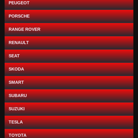
PEUGEOT
PORSCHE
RANGE ROVER
RENAULT
SEAT
SKODA
SMART
SUBARU
SUZUKI
TESLA
TOYOTA