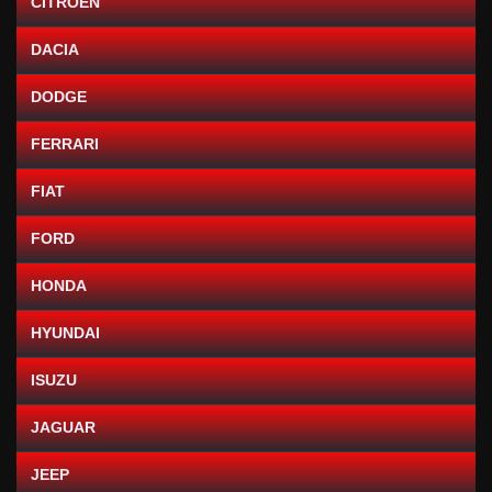
CITROEN
DACIA
DODGE
FERRARI
FIAT
FORD
HONDA
HYUNDAI
ISUZU
JAGUAR
JEEP