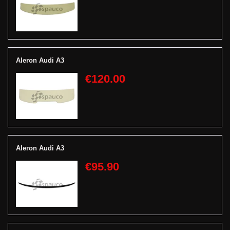
Aleron Audi A3
€120.00
Aleron Audi A3
€95.90