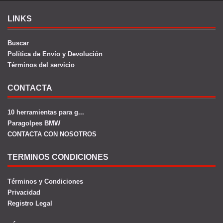
LINKS
Buscar
Política de Envío y Devolución
Términos del servicio
CONTACTA
10 herramientas para g...
Paragolpes BMW
CONTACTA CON NOSOTROS
TERMINOS CONDICIONES
Términos y Condiciones
Privacidad
Registro Legal