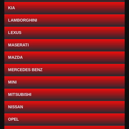
KIA
LAMBORGHINI
LEXUS
MASERATI
MAZDA
MERCEDES BENZ
MINI
MITSUBISHI
NISSAN
OPEL