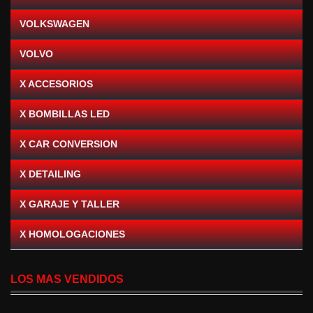
VOLKSWAGEN
VOLVO
X ACCESORIOS
X BOMBILLAS LED
X CAR CONVERSION
X DETAILING
X GARAJE Y TALLER
X HOMOLOGACIONES
LOS MAS VENDIDOS