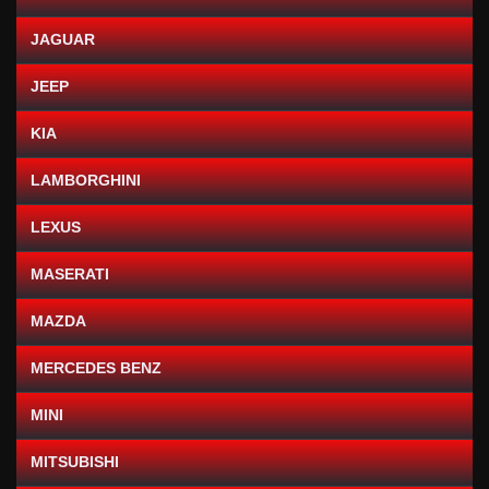
JAGUAR
JEEP
KIA
LAMBORGHINI
LEXUS
MASERATI
MAZDA
MERCEDES BENZ
MINI
MITSUBISHI