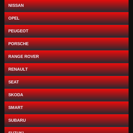
NISSAN
OPEL
PEUGEOT
PORSCHE
RANGE ROVER
RENAULT
SEAT
SKODA
SMART
SUBARU