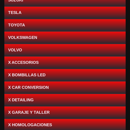
SUZUKI
TESLA
TOYOTA
VOLKSWAGEN
VOLVO
X ACCESORIOS
X BOMBILLAS LED
X CAR CONVERSION
X DETAILING
X GARAJE Y TALLER
X HOMOLOGACIONES