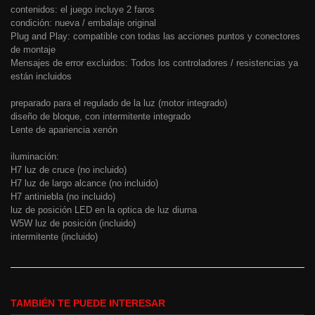
contenidos: el juego incluye 2 faros
condición: nueva / embalaje original
Plug and Play: compatible con todas las acciones puntos y conectores
de montaje
Mensajes de error excluidos: Todos los controladores / resistencias ya
están incluidos
preparado para el regulado de la luz (motor integrado)
diseño de bloque, con intermitente integrado
Lente de apariencia xenón
iluminación:
H7 luz de cruce (no incluido)
H7 luz de largo alcance (no incluido)
H7 antiniebla (no incluido)
luz de posición LED en la optica de luz diurna
W5W luz de posición (incluido)
intermitente (incluido)
TAMBIÉN TE PUEDE INTERESAR