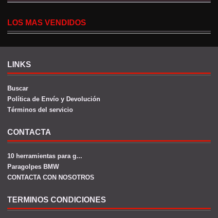
LOS MAS VENDIDOS
LINKS
Buscar
Política de Envío y Devolución
Términos del servicio
CONTACTA
10 herramientas para g...
Paragolpes BMW
CONTACTA CON NOSOTROS
TERMINOS CONDICIONES