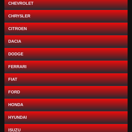
CHEVROLET
CHRYSLER
CITROEN
DACIA
DODGE
FERRARI
FIAT
FORD
HONDA
HYUNDAI
ISUZU