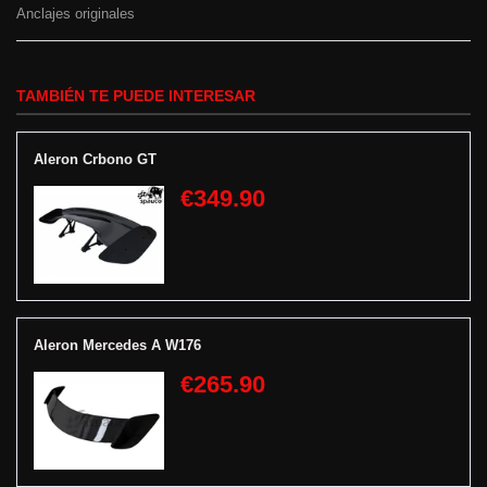
Anclajes originales
TAMBIÉN TE PUEDE INTERESAR
Aleron Crbono GT
€349.90
Aleron Mercedes A W176
€265.90