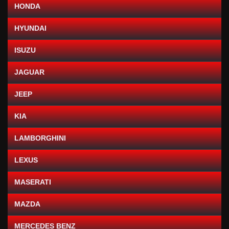
HONDA
HYUNDAI
ISUZU
JAGUAR
JEEP
KIA
LAMBORGHINI
LEXUS
MASERATI
MAZDA
MERCEDES BENZ