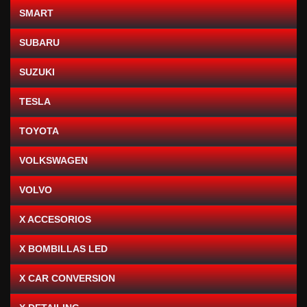
SMART
SUBARU
SUZUKI
TESLA
TOYOTA
VOLKSWAGEN
VOLVO
X ACCESORIOS
X BOMBILLAS LED
X CAR CONVERSION