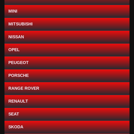
MINI
MITSUBISHI
NISSAN
OPEL
PEUGEOT
PORSCHE
RANGE ROVER
RENAULT
SEAT
SKODA