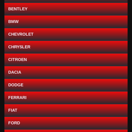
BENTLEY
BMW
CHEVROLET
CHRYSLER
CITROEN
DACIA
DODGE
FERRARI
FIAT
FORD