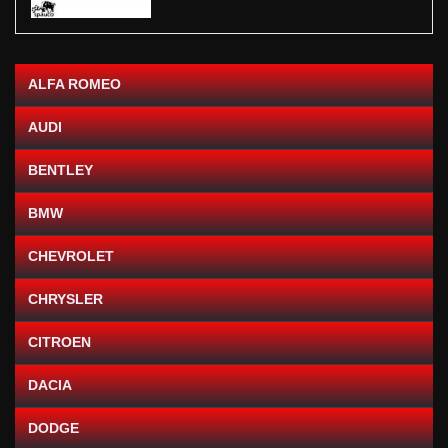
ALFA ROMEO
AUDI
BENTLEY
BMW
CHEVROLET
CHRYSLER
CITROEN
DACIA
DODGE