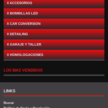
X ACCESORIOS
X BOMBILLAS LED
X CAR CONVERSION
X DETAILING
X GARAJE Y TALLER
X HOMOLOGACIONES
LOS MAS VENDIDOS
LINKS
Buscar