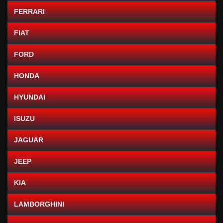
FERRARI
FIAT
FORD
HONDA
HYUNDAI
ISUZU
JAGUAR
JEEP
KIA
LAMBORGHINI