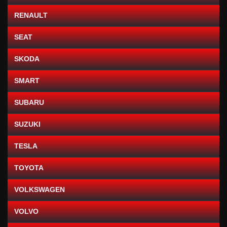
RENAULT
SEAT
SKODA
SMART
SUBARU
SUZUKI
TESLA
TOYOTA
VOLKSWAGEN
VOLVO