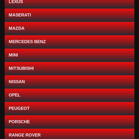
LEXUS
MASERATI
MAZDA
MERCEDES BENZ
MINI
MITSUBISHI
NISSAN
OPEL
PEUGEOT
PORSCHE
RANGE ROVER