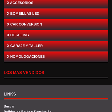
X ACCESORIOS
X BOMBILLAS LED
X CAR CONVERSION
X DETAILING
X GARAJE Y TALLER
X HOMOLOGACIONES
LOS MAS VENDIDOS
LINKS
Buscar
Política de Envío y Devolución