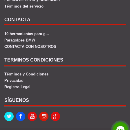
Términos del servicio
CONTACTA
10 herramientas para g...
Paragolpes BMW
CONTACTA CON NOSOTROS
TERMINOS CONDICIONES
Términos y Condiciones
Privacidad
Registro Legal
SÍGUENOS
Twitter
Facebook
Youtube
Instagram
Google+