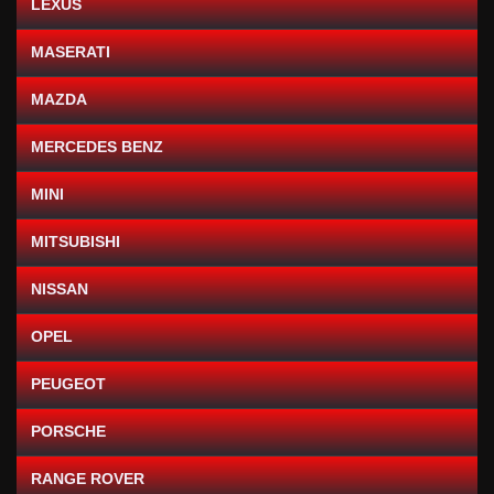
LEXUS
MASERATI
MAZDA
MERCEDES BENZ
MINI
MITSUBISHI
NISSAN
OPEL
PEUGEOT
PORSCHE
RANGE ROVER