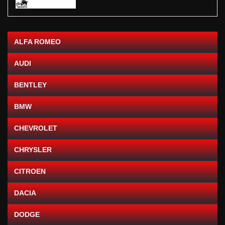
ALFA ROMEO
AUDI
BENTLEY
BMW
CHEVROLET
CHRYSLER
CITROEN
DACIA
DODGE