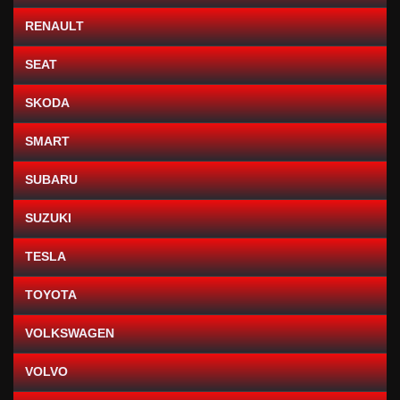
RENAULT
SEAT
SKODA
SMART
SUBARU
SUZUKI
TESLA
TOYOTA
VOLKSWAGEN
VOLVO