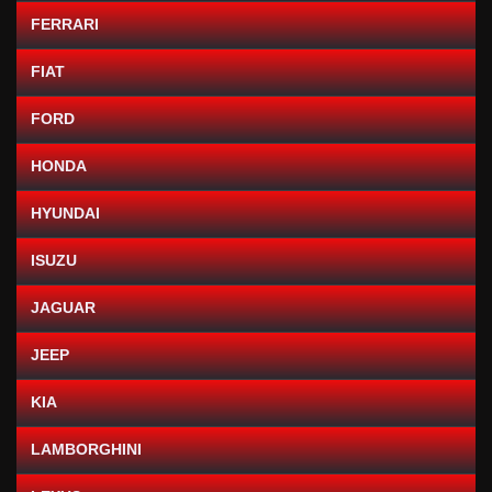
FERRARI
FIAT
FORD
HONDA
HYUNDAI
ISUZU
JAGUAR
JEEP
KIA
LAMBORGHINI