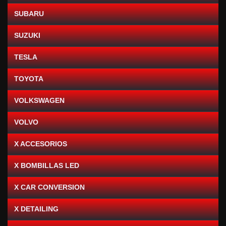
SUBARU
SUZUKI
TESLA
TOYOTA
VOLKSWAGEN
VOLVO
X ACCESORIOS
X BOMBILLAS LED
X CAR CONVERSION
X DETAILING