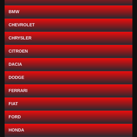
BMW
CHEVROLET
CHRYSLER
CITROEN
DACIA
DODGE
FERRARI
FIAT
FORD
HONDA