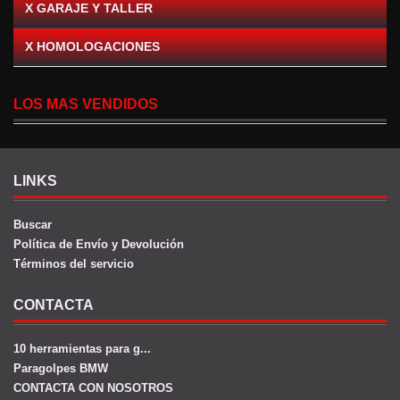
X GARAJE Y TALLER
X HOMOLOGACIONES
LOS MAS VENDIDOS
LINKS
Buscar
Política de Envío y Devolución
Términos del servicio
CONTACTA
10 herramientas para g...
Paragolpes BMW
CONTACTA CON NOSOTROS