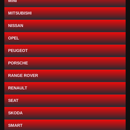
MINI
MITSUBISHI
NISSAN
OPEL
PEUGEOT
PORSCHE
RANGE ROVER
RENAULT
SEAT
SKODA
SMART