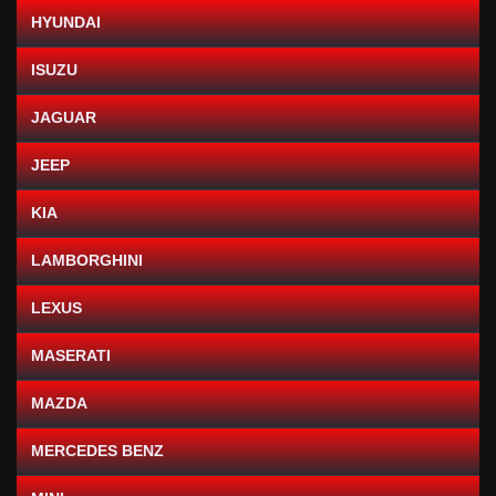
HYUNDAI
ISUZU
JAGUAR
JEEP
KIA
LAMBORGHINI
LEXUS
MASERATI
MAZDA
MERCEDES BENZ