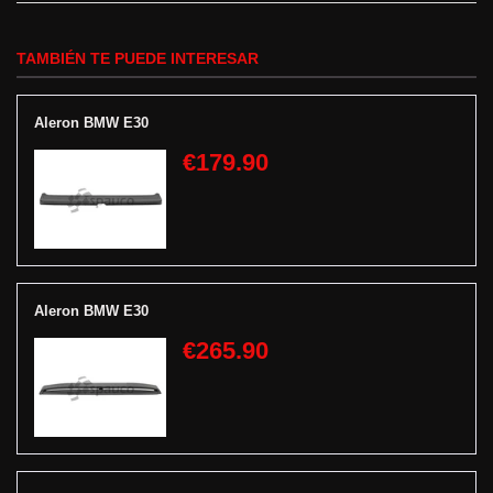
TAMBIÉN TE PUEDE INTERESAR
Aleron BMW E30
€179.90
Aleron BMW E30
€265.90