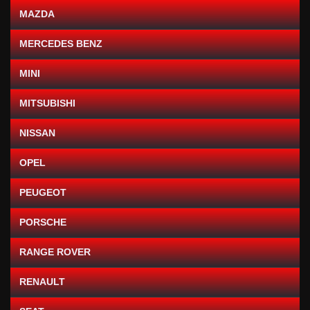
MAZDA
MERCEDES BENZ
MINI
MITSUBISHI
NISSAN
OPEL
PEUGEOT
PORSCHE
RANGE ROVER
RENAULT