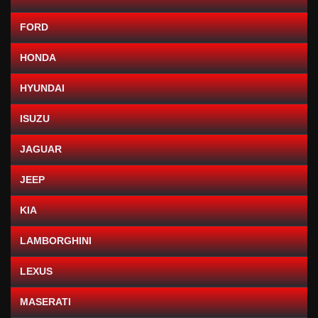
FORD
HONDA
HYUNDAI
ISUZU
JAGUAR
JEEP
KIA
LAMBORGHINI
LEXUS
MASERATI