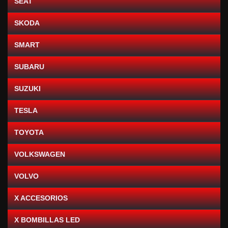
SEAT
SKODA
SMART
SUBARU
SUZUKI
TESLA
TOYOTA
VOLKSWAGEN
VOLVO
X ACCESORIOS
X BOMBILLAS LED