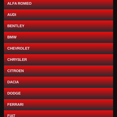
ALFA ROMEO
AUDI
BENTLEY
BMW
CHEVROLET
CHRYSLER
CITROEN
DACIA
DODGE
FERRARI
FIAT