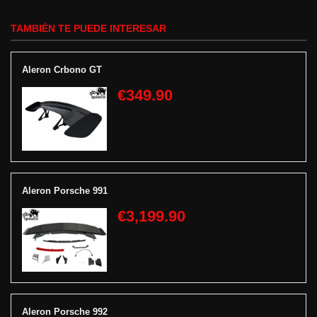
TAMBIÉN TE PUEDE INTERESAR
Aleron Crbono GT
€349.90
Aleron Porsche 991
€3,199.90
Aleron Porsche 992