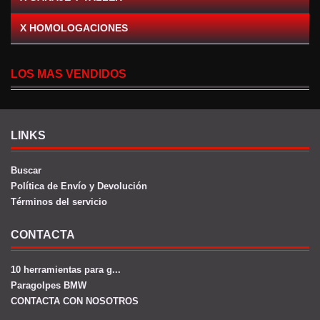
X HOMOLOGACIONES
LOS MAS VENDIDOS
LINKS
Buscar
Política de Envío y Devolución
Términos del servicio
CONTACTA
10 herramientas para g...
Paragolpes BMW
CONTACTA CON NOSOTROS