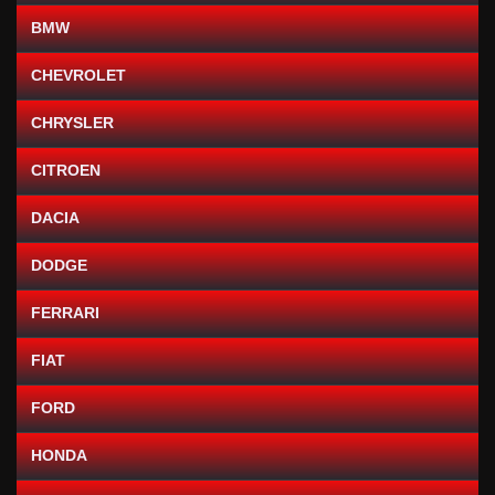
BMW
CHEVROLET
CHRYSLER
CITROEN
DACIA
DODGE
FERRARI
FIAT
FORD
HONDA