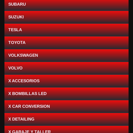
SUBARU
SUZUKI
TESLA
TOYOTA
VOLKSWAGEN
VOLVO
X ACCESORIOS
X BOMBILLAS LED
X CAR CONVERSION
X DETAILING
X GARAJE Y TALLER