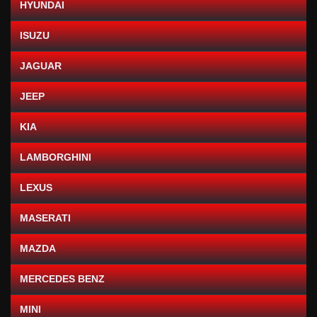
HYUNDAI
ISUZU
JAGUAR
JEEP
KIA
LAMBORGHINI
LEXUS
MASERATI
MAZDA
MERCEDES BENZ
MINI