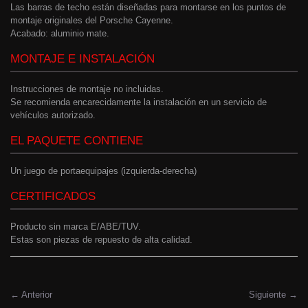
Las barras de techo están diseñadas para montarse en los puntos de
montaje originales del Porsche Cayenne.
Acabado: aluminio mate.
MONTAJE E INSTALACIÓN
Instrucciones de montaje no incluidas.
Se recomienda encarecidamente la instalación en un servicio de
vehículos autorizado.
EL PAQUETE CONTIENE
Un juego de portaequipajes (izquierda-derecha)
CERTIFICADOS
Producto sin marca E/ABE/TUV.
Estas son piezas de repuesto de alta calidad.
← Anterior
Siguiente →