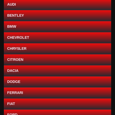
AUDI
BENTLEY
BMW
CHEVROLET
CHRYSLER
CITROEN
DACIA
DODGE
FERRARI
FIAT
FORD