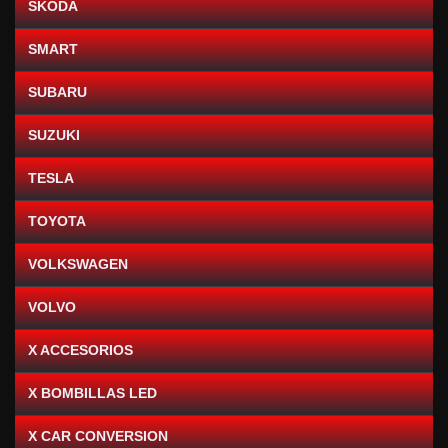
SKODA
SMART
SUBARU
SUZUKI
TESLA
TOYOTA
VOLKSWAGEN
VOLVO
X ACCESORIOS
X BOMBILLAS LED
X CAR CONVERSION