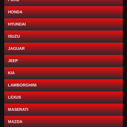
HONDA
HYUNDAI
ISUZU
JAGUAR
JEEP
KIA
LAMBORGHINI
LEXUS
MASERATI
MAZDA