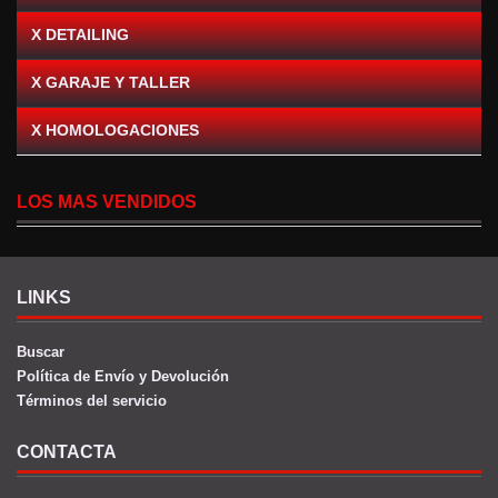
X DETAILING
X GARAJE Y TALLER
X HOMOLOGACIONES
LOS MAS VENDIDOS
LINKS
Buscar
Política de Envío y Devolución
Términos del servicio
CONTACTA