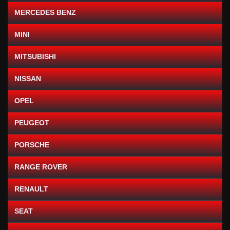
MERCEDES BENZ
MINI
MITSUBISHI
NISSAN
OPEL
PEUGEOT
PORSCHE
RANGE ROVER
RENAULT
SEAT