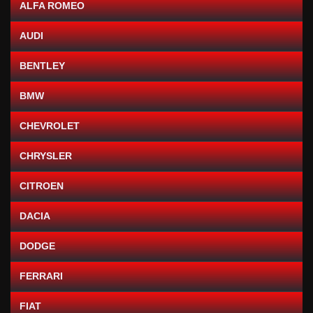
ALFA ROMEO
AUDI
BENTLEY
BMW
CHEVROLET
CHRYSLER
CITROEN
DACIA
DODGE
FERRARI
FIAT