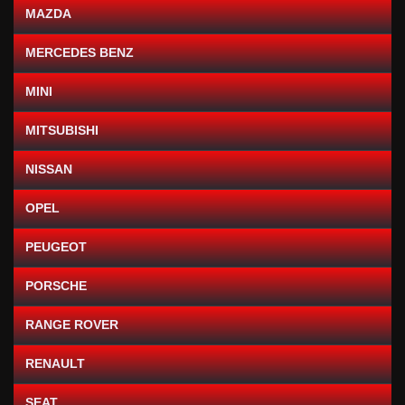
MAZDA
MERCEDES BENZ
MINI
MITSUBISHI
NISSAN
OPEL
PEUGEOT
PORSCHE
RANGE ROVER
RENAULT
SEAT