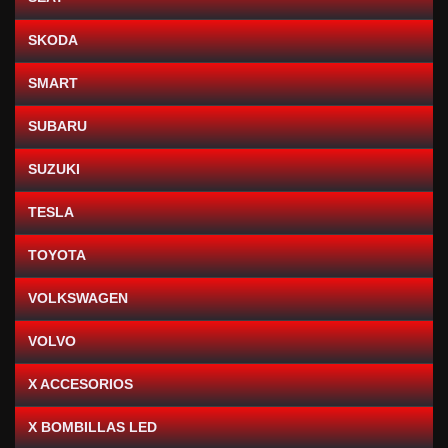
SKODA
SMART
SUBARU
SUZUKI
TESLA
TOYOTA
VOLKSWAGEN
VOLVO
X ACCESORIOS
X BOMBILLAS LED