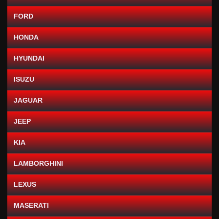
FORD
HONDA
HYUNDAI
ISUZU
JAGUAR
JEEP
KIA
LAMBORGHINI
LEXUS
MASERATI